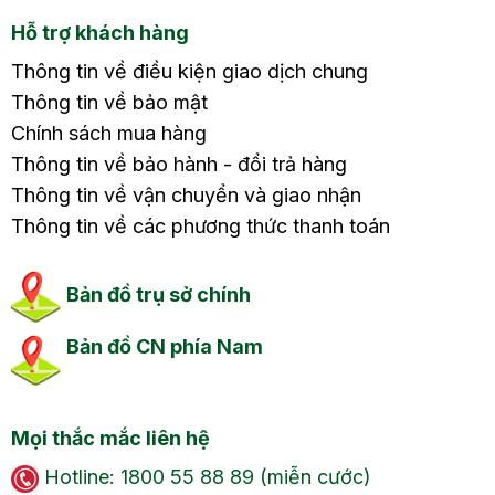
Hỗ trợ khách hàng
Thông tin về điều kiện giao dịch chung
Thông tin về bảo mật
Chính sách mua hàng
Thông tin về bảo hành - đổi trả hàng
Thông tin về vận chuyển và giao nhận
Thông tin về các phương thức thanh toán
Bản đồ trụ sở chính
Bản đồ CN phía Nam
Mọi thắc mắc liên hệ
Hotline: 1800 55 88 89 (miễn cước)