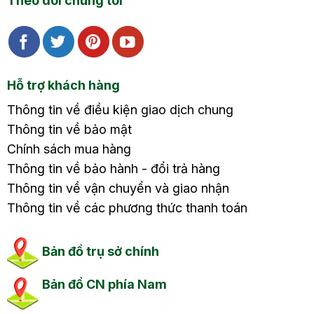
Theo dõi chúng tôi
Hỗ trợ khách hàng
Thông tin về điều kiện giao dịch chung
Thông tin về bảo mật
Chính sách mua hàng
Thông tin về bảo hành - đổi trả hàng
Thông tin về vận chuyển và giao nhận
Thông tin về các phương thức thanh toán
Bản đồ trụ sở chính
Bản đồ CN phía Nam