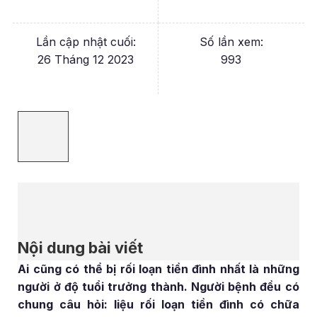
Lần cập nhật cuối:
Số lần xem:
26 Tháng 12 2023
993
Nội dung bài viết
Ai cũng có thể bị rối loạn tiền đình nhất là những
người ở độ tuổi trưởng thành. Người bệnh đều có
chung câu hỏi: liệu rối loạn tiền đình có chữa