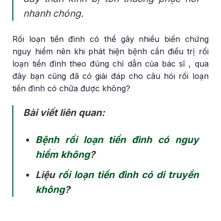
nhanh chóng.
Rối loạn tiền đình có thể gây nhiều biến chứng
nguy hiểm nên khi phát hiện bệnh cần điều trị rối
loạn tiền đình theo đúng chỉ dẫn của bác sĩ , qua
đây bạn cũng đã có giải đáp cho câu hỏi rối loạn
tiền đình có chữa được không?
Bài viết liên quan:
Bệnh rối loạn tiền đình có nguy
hiểm không
?
Liệu
rối loạn tiền đình có di truyền
không
?