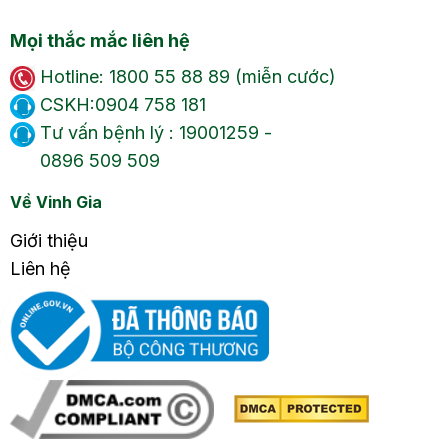
Mọi thắc mắc liên hệ
Hotline: 1800 55 88 89 (miễn cước)
CSKH:0904 758 181
Tư vấn bệnh lý : 19001259 -
0896 509 509
Về Vinh Gia
Giới thiệu
Liên hệ