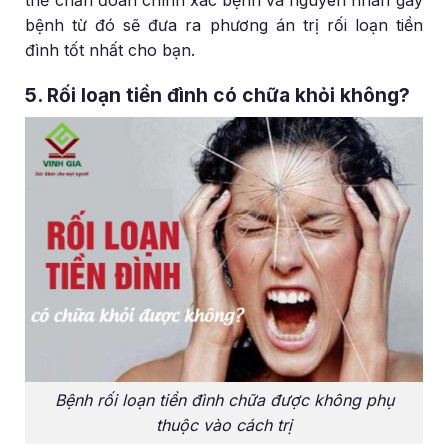
bệnh từ đó sẽ đưa ra phương án trị rối loạn tiền
đình tốt nhất cho bạn.
5. Rối loạn tiền đình có chữa khỏi không?
Bệnh rối loạn tiền đình chữa được không phụ
thuộc vào cách trị