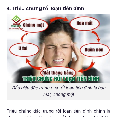
4. Triệu chứng rối loạn tiền đình
Dấu hiệu đặc trưng của rối loạn tiền đình là hoa
mắt, chóng mặt
Triệu chứng đặc trưng rối loạn tiền đình chính là