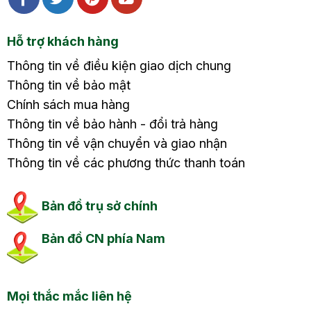
Hỗ trợ khách hàng
Thông tin về điều kiện giao dịch chung
Thông tin về bảo mật
Chính sách mua hàng
Thông tin về bảo hành - đổi trả hàng
Thông tin về vận chuyển và giao nhận
Thông tin về các phương thức thanh toán
Bản đồ trụ sở chính
Bản đồ CN phía Nam
Mọi thắc mắc liên hệ