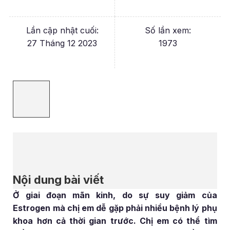
Lần cập nhật cuối:
Số lần xem:
27 Tháng 12 2023
1973
Nội dung bài viết
Ở giai đoạn mãn kinh, do sự suy giảm của
Estrogen mà chị em dễ gặp phải nhiều bệnh lý phụ
khoa hơn cả thời gian trước. Chị em có thể tìm