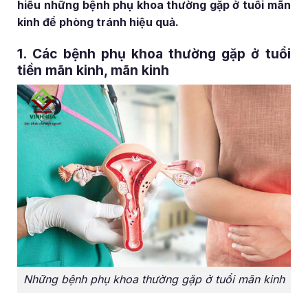
hiểu những bệnh phụ khoa thường gặp ở tuổi mãn
kinh để phòng tránh hiệu quả.
1. Các bệnh phụ khoa thường gặp ở tuổi
tiền mãn kinh, mãn kinh
Những bệnh phụ khoa thường gặp ở tuổi mãn kinh