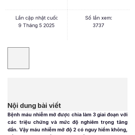
Lần cập nhật cuối:
Số lần xem:
9 Tháng 5 2025
3737
Nội dung bài viết
Bệnh máu nhiễm mỡ được chia làm 3 giai đoạn với
các triệu chứng và mức độ nghiêm trọng tăng
dần. Vậy máu nhiễm mỡ độ 2 có nguy hiểm không,