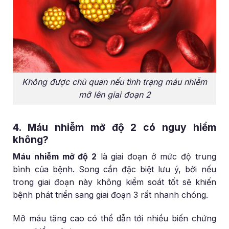
Không được chủ quan nếu tình trạng máu nhiễm
mỡ lên giai đoạn 2
4. Máu nhiễm mỡ độ 2 có nguy hiểm
không?
Máu nhiễm mỡ độ 2
là giai đoạn ở mức độ trung
bình của bệnh. Song cần đặc biệt lưu ý, bởi nếu
trong giai đoạn này không kiểm soát tốt sẽ khiến
bệnh phát triển sang giai đoạn 3 rất nhanh chóng.
Mỡ máu tăng cao có thể dẫn tới nhiều biến chứng