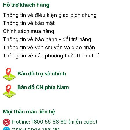
Hỗ trợ khách hàng
Thông tin về điều kiện giao dịch chung
Thông tin về bảo mật
Chính sách mua hàng
Thông tin về bảo hành - đổi trả hàng
Thông tin về vận chuyển và giao nhận
Thông tin về các phương thức thanh toán
Bản đồ trụ sở chính
Bản đồ CN phía Nam
Mọi thắc mắc liên hệ
Hotline: 1800 55 88 89 (miễn cước)
CSKH:0904 758 181