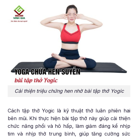
Cải thiện triệu chứng hen nhờ bài tập thở Yogic
Cách tập thở Yogic là kỹ thuật thở luân phiên hai
bên mũi. Khi thực hiện bài tập thở này giúp cải thiện
chức năng phổi và hô hấp, làm giảm đáng kể nhịp
tim và nhịp thở trung bình, giúp tăng cường sức