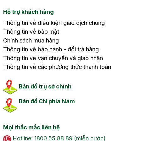
Hỗ trợ khách hàng
Thông tin về điều kiện giao dịch chung
Thông tin về bảo mật
Chính sách mua hàng
Thông tin về bảo hành - đổi trả hàng
Thông tin về vận chuyển và giao nhận
Thông tin về các phương thức thanh toán
Bản đồ trụ sở chính
Bản đồ CN phía Nam
Mọi thắc mắc liên hệ
Hotline: 1800 55 88 89 (miễn cước)