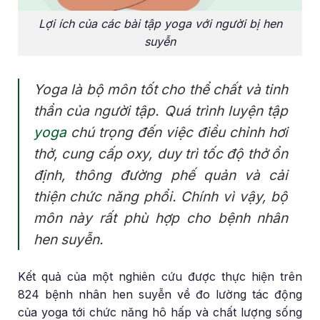
Lợi ích của các bài tập yoga với người bị hen
suyễn
Yoga là bộ môn tốt cho thể chất và tinh
thần của người tập. Quá trình luyện tập
yoga
chú trọng đến việc điều chỉnh hơi
thở, cung cấp oxy, duy trì tốc độ thở ổn
định, thông đường phế quản và cải
thiện chức năng phổi. Chính vì vậy, bộ
môn này rất phù hợp cho bệnh nhân
hen suyễn.
Kết quả của một nghiên cứu được thực hiện trên
824 bệnh nhân hen suyễn về đo lường tác động
của yoga tới chức năng hô hấp và chất lượng sống