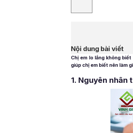
Nội dung bài viết
Chị em lo lắng không biết
giúp chị em biết nên làm g
1. Nguyên nhân t