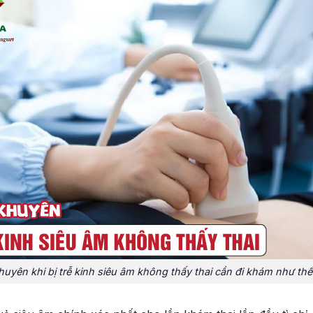
huyên khi bị trễ kinh siêu âm không thấy thai cần đi khám như th