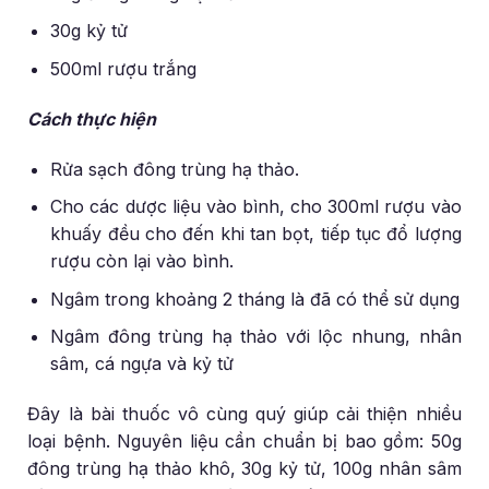
30g kỷ tử
500ml rượu trắng
Cách thực hiện
Rửa sạch đông trùng hạ thảo.
Cho các dược liệu vào bình, cho 300ml rượu vào
khuấy đều cho đến khi tan bọt, tiếp tục đổ lượng
rượu còn lại vào bình.
Ngâm trong khoảng 2 tháng là đã có thể sử dụng
Ngâm đông trùng hạ thảo với lộc nhung, nhân
sâm, cá ngựa và kỷ tử
Đây là bài thuốc vô cùng quý giúp cải thiện nhiều
loại bệnh. Nguyên liệu cần chuẩn bị bao gồm: 50g
đông trùng hạ thảo khô, 30g kỷ tử, 100g nhân sâm