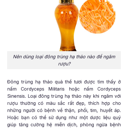
Nên dùng loại đông trùng hạ thảo nào để ngâm
rượu?
Đông trùng hạ thảo quả thể tươi được tìm thấy ở
nấm Cordyceps Militaris hoặc nấm Cordyceps
Sinensis. Loại đông trùng hạ thảo này khi ngâm với
rượu thường có màu sắc rất đẹp, thích hợp cho
những người có bệnh về thận, phổi, tim, huyết áp.
Hoặc bạn có thể sử dụng như một dược liệu quý
giúp tăng cường hệ miễn dịch, phòng ngừa bệnh