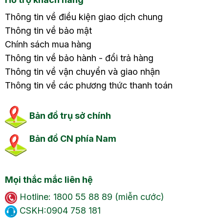
Thông tin về điều kiện giao dịch chung
Thông tin về bảo mật
Chính sách mua hàng
Thông tin về bảo hành - đổi trả hàng
Thông tin về vận chuyển và giao nhận
Thông tin về các phương thức thanh toán
Bản đồ trụ sở chính
Bản đồ CN phía Nam
Mọi thắc mắc liên hệ
Hotline: 1800 55 88 89 (miễn cước)
CSKH:0904 758 181