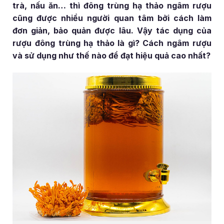
trà, nấu ăn… thì đông trùng hạ thảo ngâm rượu
cũng được nhiều người quan tâm bởi cách làm
đơn giản, bảo quản được lâu. Vậy tác dụng của
rượu đông trùng hạ thảo là gì? Cách ngâm rượu
và sử dụng như thế nào để đạt hiệu quả cao nhất?