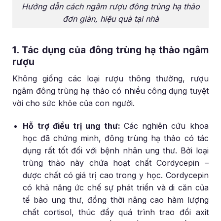
Hướng dẫn cách ngâm rượu đông trùng hạ thảo
đơn giản, hiệu quả tại nhà
1. Tác dụng của đông trùng hạ thảo ngâm
rượu
Không giống các loại rượu thông thường, rượu
ngâm đông trùng hạ thảo có nhiều công dụng tuyệt
vời cho sức khỏe của con người.
Hỗ trợ điều trị ung thư:
Các nghiên cứu khoa
học đã chứng minh, đông trùng hạ thảo có tác
dụng rất tốt đối với bệnh nhân ung thư. Bởi loại
trùng thảo này chứa hoạt chất Cordycepin –
dược chất có giá trị cao trong y học. Cordycepin
có khả năng ức chế sự phát triển và di căn của
tế bào ung thư, đồng thời nâng cao hàm lượng
chất cortisol, thúc đẩy quá trình trao đổi axit