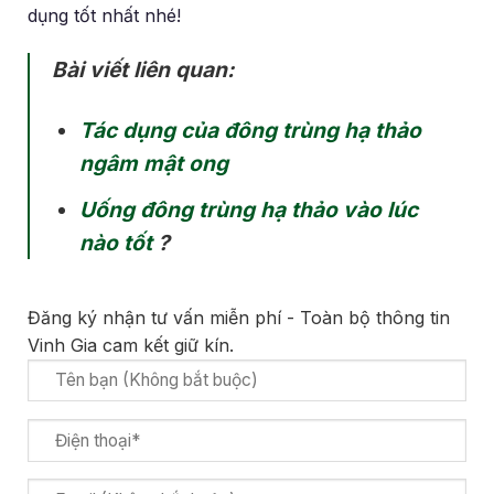
dụng tốt nhất nhé!
Bài viết liên quan:
Tác dụng của đông trùng hạ thảo
ngâm mật ong
Uống đông trùng hạ thảo vào lúc
nào tốt
?
Đăng ký nhận tư vấn miễn phí - Toàn bộ thông tin
Vinh Gia cam kết giữ kín.