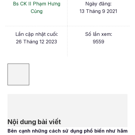
Bs CK II Phạm Hưng
Ngày đăng:
Củng
13 Tháng 9 2021
Lần cập nhật cuối:
Số lần xem:
26 Tháng 12 2023
9559
Nội dung bài viết
Bên cạnh những cách sử dụng phổ biến như hãm