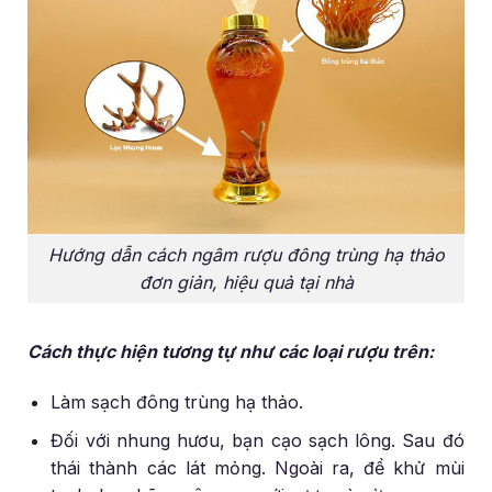
Hướng dẫn cách ngâm rượu đông trùng hạ thảo
đơn giản, hiệu quả tại nhà
Cách thực hiện tương tự như các loại rượu trên:
Làm sạch đông trùng hạ thảo.
Đối với nhung hươu, bạn cạo sạch lông. Sau đó
thái thành các lát mỏng. Ngoài ra, để khử mùi