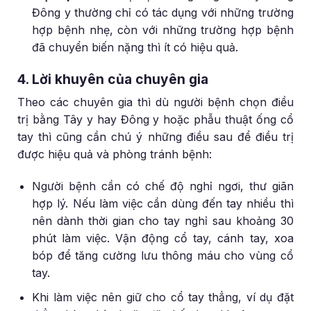
Đông y thường chỉ có tác dụng với những trường
hợp bệnh nhẹ, còn với những trường hợp bệnh
đã chuyển biến nặng thì ít có hiệu quả.
4. Lời khuyên của chuyên gia
Theo các chuyên gia thì dù người bệnh chọn điều
trị bằng Tây y hay Đông y hoặc phẫu thuật ống cổ
tay thì cũng cần chú ý những điều sau để điều trị
được hiệu quả và phòng tránh bệnh:
Người bệnh cần có chế độ nghỉ ngơi, thư giãn
hợp lý. Nếu làm việc cần dùng đến tay nhiều thì
nên dành thời gian cho tay nghỉ sau khoảng 30
phút làm việc. Vận động cổ tay, cánh tay, xoa
bóp để tăng cường lưu thông máu cho vùng cổ
tay.
Khi làm việc nên giữ cho cổ tay thẳng, ví dụ đặt