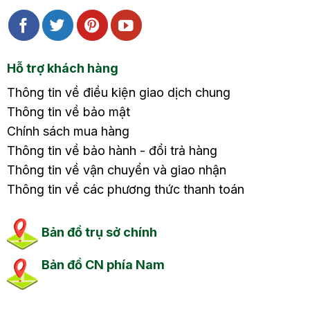
Hỗ trợ khách hàng
Thông tin về điều kiện giao dịch chung
Thông tin về bảo mật
Chính sách mua hàng
Thông tin về bảo hành - đổi trả hàng
Thông tin về vận chuyển và giao nhận
Thông tin về các phương thức thanh toán
Bản đồ trụ sở chính
Bản đồ CN phía Nam