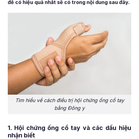
để có hiệu quả nhất sẽ có trong nội dung sau đây.
Tìm hiểu về cách điều trị hội chứng ống cổ tay
bằng Đông y
1. Hội chứng ống cổ tay và các dấu hiệu
nhận biết