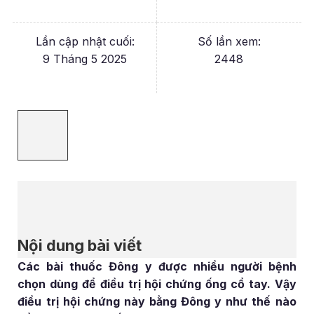
Lần cập nhật cuối:
Số lần xem:
9 Tháng 5 2025
2448
Nội dung bài viết
Các bài thuốc Đông y được nhiều người bệnh
chọn dùng để điều trị hội chứng ống cổ tay. Vậy
điều trị hội chứng này bằng Đông y như thế nào