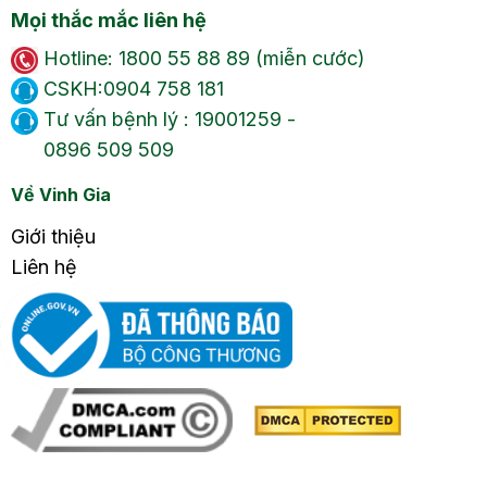
Mọi thắc mắc liên hệ
Hotline: 1800 55 88 89 (miễn cước)
CSKH:0904 758 181
Tư vấn bệnh lý : 19001259 -
0896 509 509
Về Vinh Gia
Giới thiệu
Liên hệ