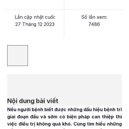
Lần cập nhật cuối:
Số lần xem:
27 Tháng 12 2023
7486
Nội dung bài viết
Nếu người bệnh biết được những dấu hiệu bệnh trĩ
giai đoạn đầu và sớm có biện pháp can thiệp thì
việc điều trị không quá khó. Cùng tìm hiểu những