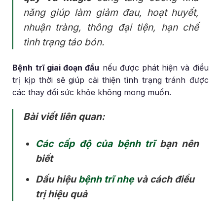
năng giúp làm giảm đau, hoạt huyết,
nhuận tràng, thông đại tiện, hạn chế
tình trạng táo bón.
Bệnh trĩ giai đoạn đầu
nếu được phát hiện và điều
trị kịp thời sẽ giúp cải thiện tình trạng tránh được
các thay đổi sức khỏe không mong muốn.
Bài viết liên quan:
Các cấp độ của bệnh trĩ
bạn nên
biết
Dấu hiệu
bệnh trĩ nhẹ
và cách điều
trị hiệu quả