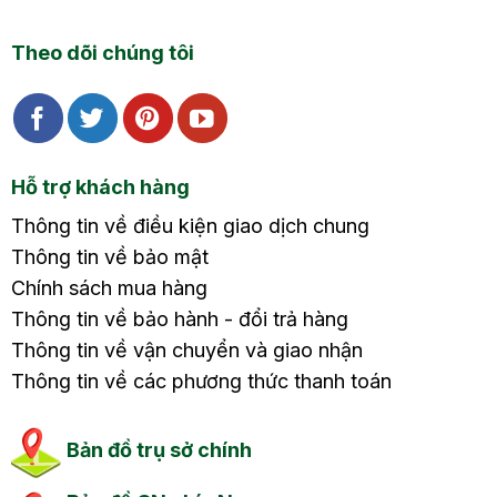
Theo dõi chúng tôi
Hỗ trợ khách hàng
Thông tin về điều kiện giao dịch chung
Thông tin về bảo mật
Chính sách mua hàng
Thông tin về bảo hành - đổi trả hàng
Thông tin về vận chuyển và giao nhận
Thông tin về các phương thức thanh toán
Bản đồ trụ sở chính