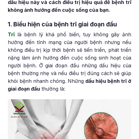
dấu hiệu này và cách điều trị hiệu quả để bệnh trĩ
không ảnh hưởng đến cuộc sống của bạn.
1. Biểu hiện của bệnh trĩ giai đoạn đầu
Trĩ
là bệnh lý khá phổ biến, tuy không gây ảnh
hưởng đến tính mạng của người bệnh nhưng nếu
không điều trị kịp thời bệnh sẽ tiến triển, phát triển
nặng làm ảnh hưởng đến cuộc sống sinh hoạt của
người bệnh. Ở giai đoạn đầu những dấu hiệu của
bệnh thường nhẹ và nếu điều trị đúng cách sẽ giúp
khỏi bệnh nhanh chóng. Những
dấu hiệu bệnh trĩ ở
giai đoạn đầu
thường là: