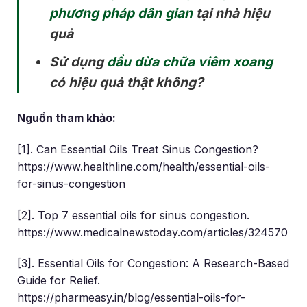
phương pháp dân gian
tại nhà hiệu
quả
Sử dụng
dầu dừa chữa viêm xoang
có hiệu quả thật không?
Nguồn tham khảo:
[1]. Can Essential Oils Treat Sinus Congestion?
https://www.healthline.com/health/essential-oils-
for-sinus-congestion
[2]. Top 7 essential oils for sinus congestion.
https://www.medicalnewstoday.com/articles/324570
[3]. Essential Oils for Congestion: A Research-Based
Guide for Relief.
https://pharmeasy.in/blog/essential-oils-for-