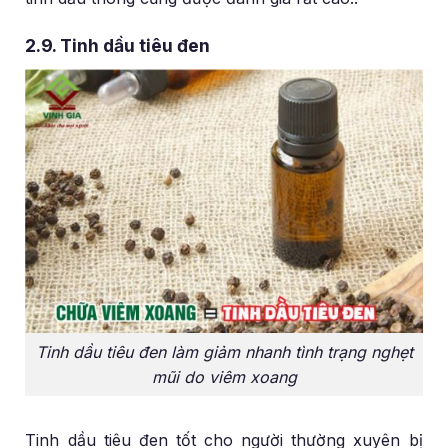
2.9. Tinh dầu tiêu đen
Tinh dầu tiêu đen làm giảm nhanh tình trạng nghẹt
mũi do viêm xoang
Tinh dầu tiêu đen tốt cho người thường xuyên bị