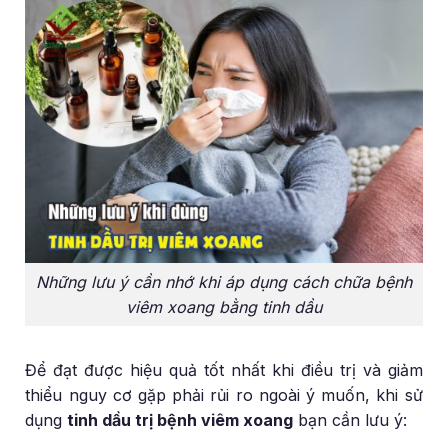
Những lưu ý cần nhớ khi áp dụng cách chữa bệnh
viêm xoang bằng tinh dầu
Để đạt được hiệu quả tốt nhất khi điều trị và giảm
thiểu nguy cơ gặp phải rủi ro ngoài ý muốn, khi sử
dụng
tinh dầu trị bệnh viêm xoang
bạn cần lưu ý: