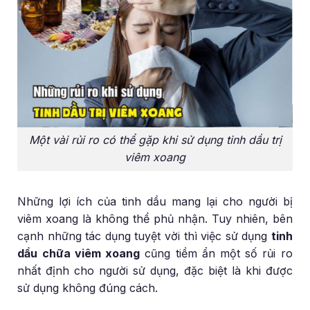
Một vài rủi ro có thể gặp khi sử dụng tinh dầu trị
viêm xoang
Những lợi ích của tinh dầu mang lại cho người bị
viêm xoang là không thể phủ nhận. Tuy nhiên, bên
cạnh những tác dụng tuyệt vời thì việc sử dụng
tinh
dầu chữa viêm xoang
cũng tiềm ẩn một số rủi ro
nhất định cho người sử dụng, đặc biệt là khi được
sử dụng không đúng cách.