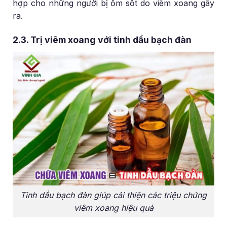
hợp cho những người bị ốm sốt do viêm xoang gây
ra.
2.3. Trị viêm xoang với tinh dầu bạch đàn
Tinh dầu bạch đàn giúp cải thiện các triệu chứng
viêm xoang hiệu quả