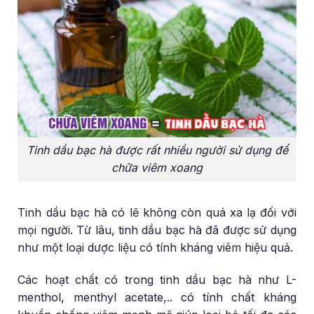
Tinh dầu bạc hà được rất nhiều người sử dụng để
chữa viêm xoang
Tinh dầu bạc hà có lẽ không còn quá xa lạ đối với
mọi người. Từ lâu, tinh dầu bạc hà đã được sử dụng
như một loại dược liệu có tính kháng viêm hiệu quả.
Các hoạt chất có trong tinh dầu bạc hà như L-
menthol, menthyl acetate,.. có tính chất kháng