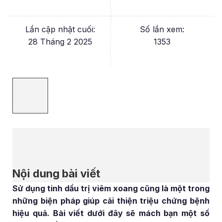
Lần cập nhật cuối:
Số lần xem:
28 Tháng 2 2025
1353
Nội dung bài viết
Sử dụng tinh dầu trị viêm xoang cũng là một trong
những biện pháp giúp cải thiện triệu chứng bệnh
hiệu quả. Bài viết dưới đây sẽ mách bạn một số