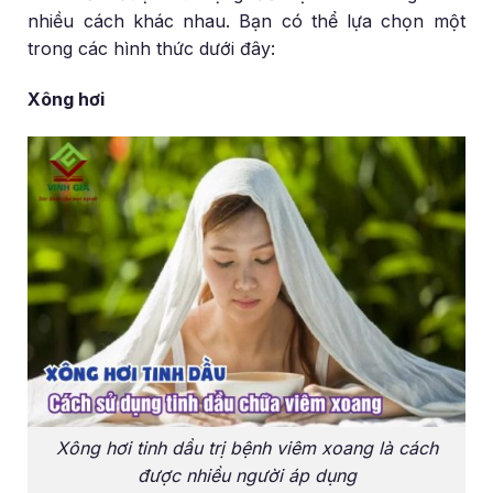
nhiều cách khác nhau. Bạn có thể lựa chọn một
trong các hình thức dưới đây:
Xông hơi
Xông hơi tinh dầu trị bệnh viêm xoang là cách
được nhiều người áp dụng